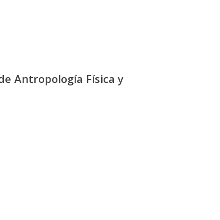
e Antropología Física y