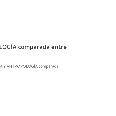
OGÍA comparada entre
MÍA Y ANTROPOLOGÍA comparada