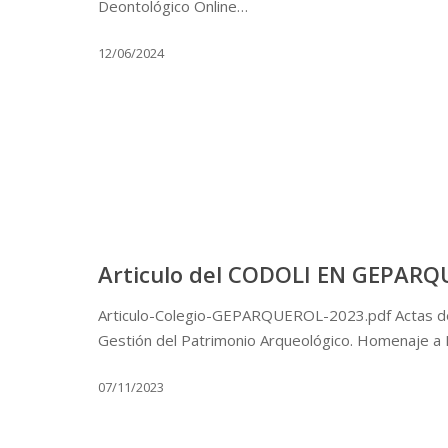
Deontológico Online…
12/06/2024
Articulo del CODOLI EN GEPAR
Articulo-Colegio-GEPARQUEROL-2023.pdf Actas de
Gestión del Patrimonio Arqueológico. Homenaje a
07/11/2023