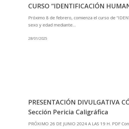
CURSO “IDENTIFICACIÓN HUMA
Próximo 8 de febrero, comienza el curso de “ID
sexo y edad mediante…
28/01/2025
PRESENTACIÓN DIVULGATIVA 
Sección Pericia Caligráfica
PRÓXIMO 26 DE JUNIO 2024 A LAS 19 H. PDF Cont