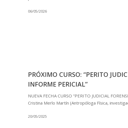
06/05/2026
PRÓXIMO CURSO: “PERITO JUDIC
INFORME PERICIAL”
NUEVA FECHA CURSO “PERITO JUDICIAL FORENSE 
Cristina Merlo Martín (Antropóloga Física, investig
20/05/2025