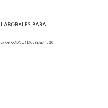
 LABORALES PARA
eca del CODOLI) Modalidad 1: 20