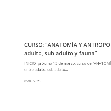
CURSO: “ANATOMÍA Y ANTROPOL
adulto, sub adulto y fauna”
INICIO próximo 15 de marzo, curso de “ANATO
entre adulto, sub adulto…
05/03/2025