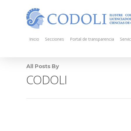
Inicio
Secciones
Portal de transparencia
Servic
All Posts By
CODOLI