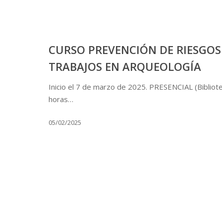
CURSO PREVENCIÓN DE RIESGOS
TRABAJOS EN ARQUEOLOGÍA
Inicio el 7 de marzo de 2025. PRESENCIAL (Bibliot
horas…
05/02/2025