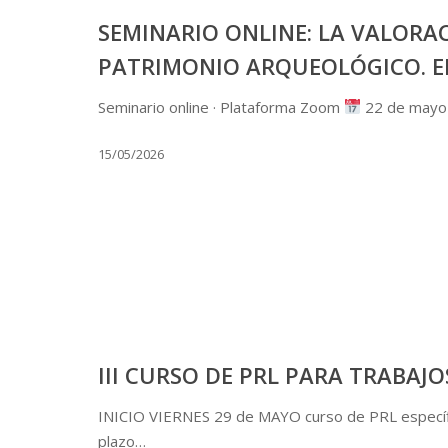
SEMINARIO ONLINE: LA VALORA
PATRIMONIO ARQUEOLÓGICO. E
Seminario online · Plataforma Zoom
22 de mayo 
15/05/2026
III CURSO DE PRL PARA TRABAJ
INICIO VIERNES 29 de MAYO curso de PRL específic
plazo…