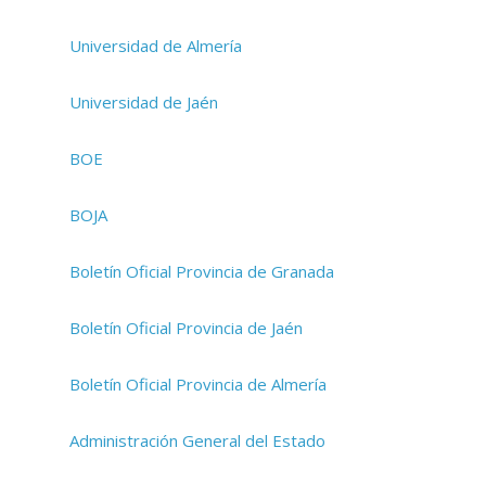
Universidad de Almería
Universidad de Jaén
BOE
BOJA
Boletín Oficial Provincia de Granada
Boletín Oficial Provincia de Jaén
Boletín Oficial Provincia de Almería
Administración General del Estado