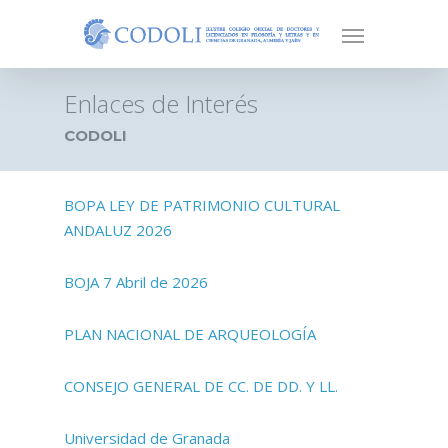
Enlaces de Interés
CODOLI
BOPA LEY DE PATRIMONIO CULTURAL
ANDALUZ 2026
BOJA 7 Abril de 2026
PLAN NACIONAL DE ARQUEOLOGÍA
CONSEJO GENERAL DE CC. DE DD. Y LL.
Universidad de Granada