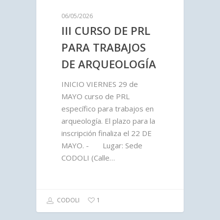
06/05/2026
III CURSO DE PRL
PARA TRABAJOS
DE ARQUEOLOGÍA
INICIO VIERNES 29 de
MAYO curso de PRL
específico para trabajos en
arqueología. El plazo para la
inscripción finaliza el 22 DE
MAYO. - Lugar: Sede
CODOLI (Calle…
CODOLI
1