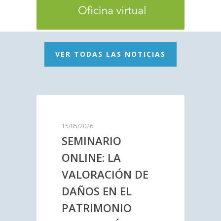
VER TODAS LAS NOTICIAS
15/05/2026
SEMINARIO
ONLINE: LA
VALORACIÓN DE
DAÑOS EN EL
PATRIMONIO