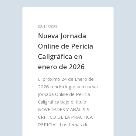
02/12/2025
Nueva Jornada
Online de Pericia
Caligráfica en
enero de 2026
El próximo 24 de Enero de
2026 tendrá lugar una nueva
Jornada Online de Pericia
Caligráfica bajo el título
NOVEDADES Y ANÁLISIS
CRÍTICO DE LA PRÁCTICA
PERICIAL. Los temas de…