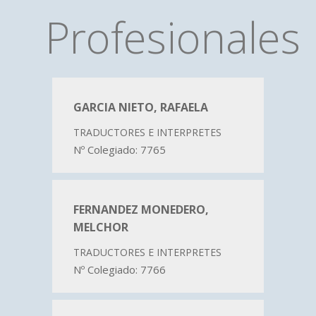
Profesionales
GARCIA NIETO, RAFAELA
TRADUCTORES E INTERPRETES
Nº Colegiado: 7765
FERNANDEZ MONEDERO,
MELCHOR
TRADUCTORES E INTERPRETES
Nº Colegiado: 7766