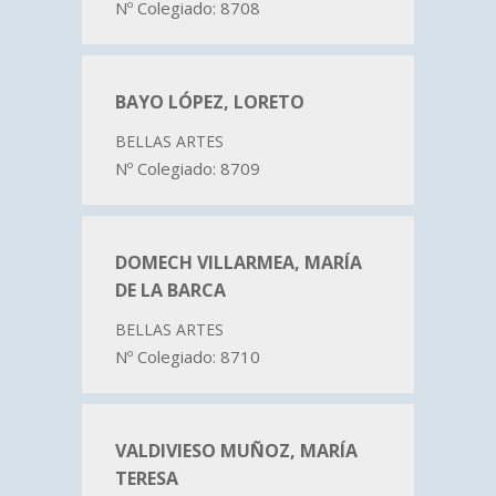
Nº Colegiado: 8708
BAYO LÓPEZ, LORETO
BELLAS ARTES
Nº Colegiado: 8709
DOMECH VILLARMEA, MARÍA
DE LA BARCA
BELLAS ARTES
Nº Colegiado: 8710
VALDIVIESO MUÑOZ, MARÍA
TERESA