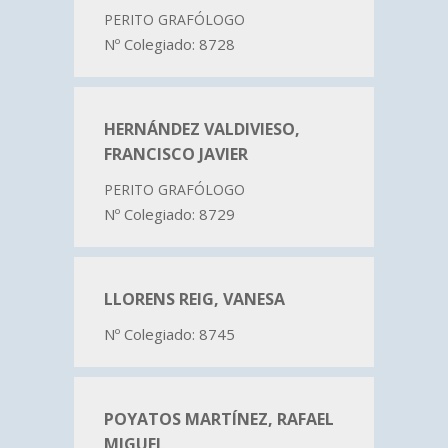
PERITO GRAFÓLOGO
Nº Colegiado: 8728
HERNÁNDEZ VALDIVIESO,
FRANCISCO JAVIER
PERITO GRAFÓLOGO
Nº Colegiado: 8729
LLORENS REIG, VANESA
Nº Colegiado: 8745
POYATOS MARTÍNEZ, RAFAEL
MIGUEL