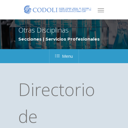
Otras Disciplinas
Secciones | Servicios Profesionales
Menu
Directorio
de