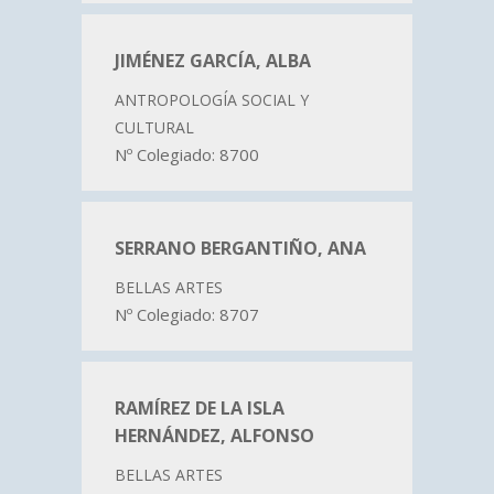
JIMÉNEZ GARCÍA, ALBA
ANTROPOLOGÍA SOCIAL Y
CULTURAL
Nº Colegiado: 8700
SERRANO BERGANTIÑO, ANA
BELLAS ARTES
Nº Colegiado: 8707
RAMÍREZ DE LA ISLA
HERNÁNDEZ, ALFONSO
BELLAS ARTES