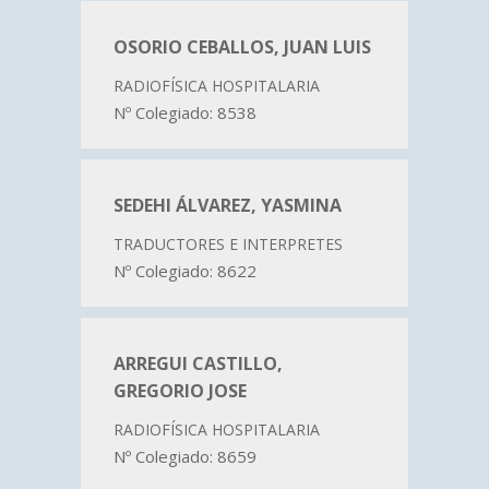
OSORIO CEBALLOS, JUAN LUIS
RADIOFÍSICA HOSPITALARIA
Nº Colegiado: 8538
SEDEHI ÁLVAREZ, YASMINA
TRADUCTORES E INTERPRETES
Nº Colegiado: 8622
ARREGUI CASTILLO,
GREGORIO JOSE
RADIOFÍSICA HOSPITALARIA
Nº Colegiado: 8659