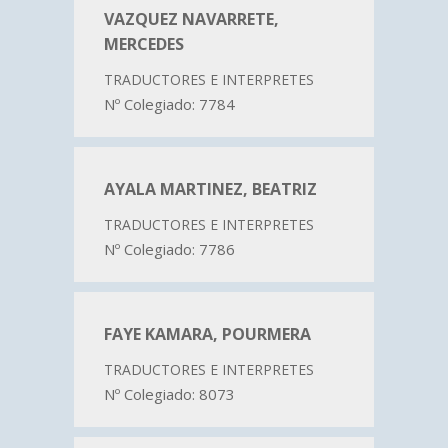
VAZQUEZ NAVARRETE,
MERCEDES
TRADUCTORES E INTERPRETES
Nº Colegiado: 7784
AYALA MARTINEZ, BEATRIZ
TRADUCTORES E INTERPRETES
Nº Colegiado: 7786
FAYE KAMARA, POURMERA
TRADUCTORES E INTERPRETES
Nº Colegiado: 8073