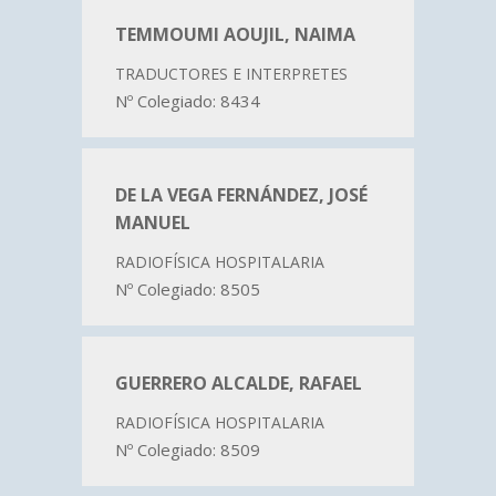
TEMMOUMI AOUJIL, NAIMA
TRADUCTORES E INTERPRETES
Nº Colegiado: 8434
DE LA VEGA FERNÁNDEZ, JOSÉ
MANUEL
RADIOFÍSICA HOSPITALARIA
Nº Colegiado: 8505
GUERRERO ALCALDE, RAFAEL
RADIOFÍSICA HOSPITALARIA
Nº Colegiado: 8509