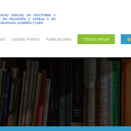
ios
Listado Peritos
Publicaciones
Oficina virtual