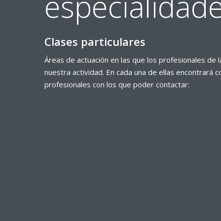
especialidad
Clases particulares
Áreas de actuación en las que los profesionales de 
nuestra actividad. En cada una de ellas encontrará c
profesionales con los que poder contactar: