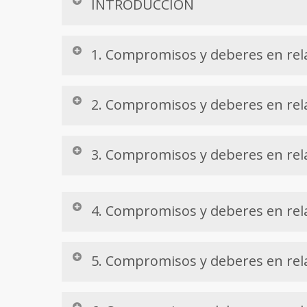
INTRODUCCIÓN
1. Compromisos y deberes en rel
2. Compromisos y deberes en rela
3. Compromisos y deberes en rela
4. Compromisos y deberes en rel
5. Compromisos y deberes en rela