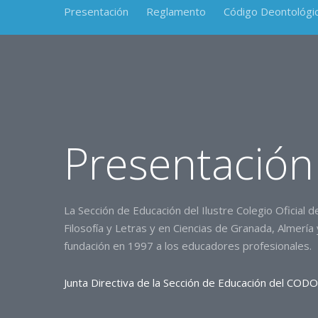
Presentación
Reglamento
Código Deontológi
Presentación
La Sección de Educación del Ilustre Colegio Oficial 
Filosofía y Letras y en Ciencias de Granada, Almerí
fundación en 1997 a los educadores profesionales.
Junta Directiva de la Sección de Educación del CODO