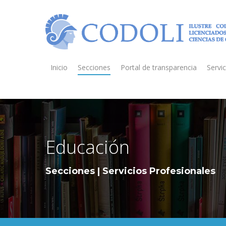
Inicio
Secciones
Portal de transparencia
Servic
Educación
Secciones | Servicios Profesionales