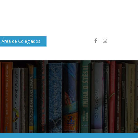
Área de Colegiados