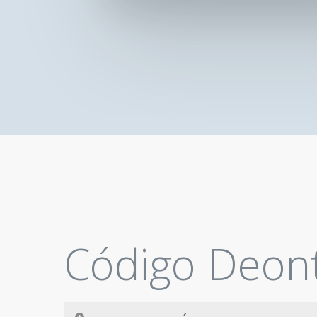
Código Deont