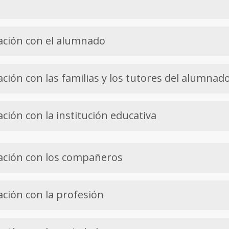
ación con el alumnado
ción con las familias y los tutores del alumnad
ción con la institución educativa
ación con los compañeros
ción con la profesión