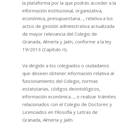
la plataforma por la que podrás acceder a la
información institucional, organizativa,
económica, presupuestaria…, relativa a los
actos de gestión administrativa actualizada
de mayor relevancia del Colegio de
Granada, Almería y Jaén, conforme a la ley
19/2013 (Capítulo II).
Va dirigido a los colegiados o ciudadanos
que deseen obtener información relativa al
funcionamiento del Colegio, normas
estatutarias, códigos deontológicos,
información económica…, o realizar trámites
relacionados con el Colegio de Doctores y
Licenciados en Filosofía y Letras de
Granada, Almería y Jaén.