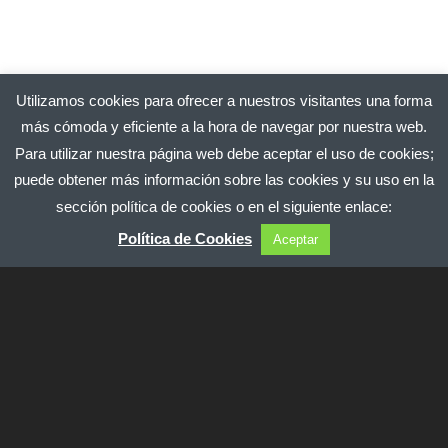
Utilizamos cookies para ofrecer a nuestros visitantes una forma
más cómoda y eficiente a la hora de navegar por nuestra web.
Para utilizar nuestra página web debe aceptar el uso de cookies;
puede obtener más información sobre las cookies y su uso en la
sección política de cookies o en el siguiente enlace:
Política de Cookies
Aceptar
ILUSTRE COLEGIO OFICIAL DE DOCTORES
Y LICENCIADOS EN FILOSOFIA Y LETRAS Y