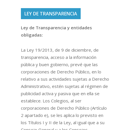
LEY DE TRANSPARENCIA
Ley de Transparencia y entidades
obligadas:
La Ley 19/2013, de 9 de diciembre, de
transparencia, acceso a la información
pública y buen gobierno, prevé que las
corporaciones de Derecho Público, en lo
relativo a sus actividades sujetas a Derecho
Administrativo, estén sujetas al régimen de
publicidad activa y pasiva que en ella se
establece. Los Colegios, al ser
corporaciones de Derecho Público (Artículo
2 apartado e), se les aplica lo previsto en
los Títulos I y II de la Ley, al igual que a su
Consejo General y a los Consejos