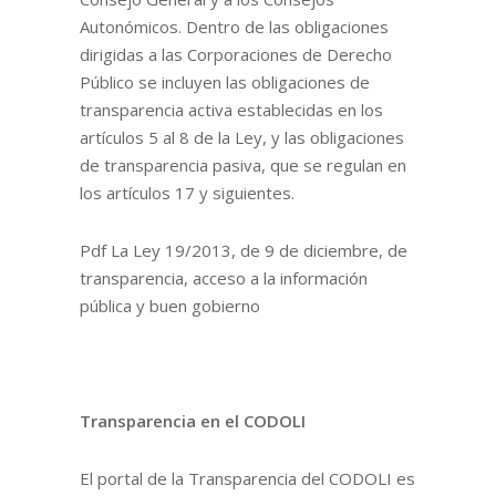
Autonómicos. Dentro de las obligaciones
dirigidas a las Corporaciones de Derecho
Público se incluyen las obligaciones de
transparencia activa establecidas en los
artículos 5 al 8 de la Ley, y las obligaciones
de transparencia pasiva, que se regulan en
los artículos 17 y siguientes.
Pdf La Ley 19/2013, de 9 de diciembre, de
transparencia, acceso a la información
pública y buen gobierno
Transparencia en el CODOLI
El portal de la Transparencia del CODOLI es