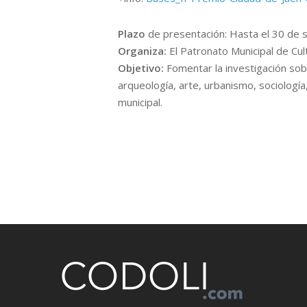
Plazo
de presentación: Hasta el 30 de
Organiza:
El Patronato Municipal de Cul
Objetivo:
Fomentar la investigación sob
arqueología, arte, urbanismo, sociología,
municipal.