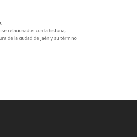
.
e relacionados con la historia,
tura de la ciudad de Jaén y su término