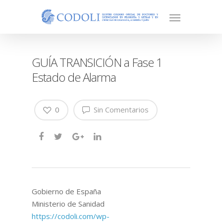
GUÍA TRANSICIÓN a Fase 1
Estado de Alarma
0
Sin Comentarios
Gobierno de España
Ministerio de Sanidad
https://codoli.com/wp-