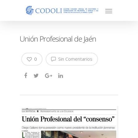
Unión Profesional de Jaén
0
Sin Comentarios