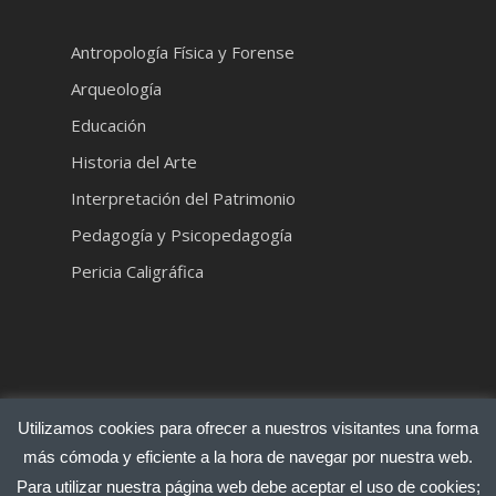
Antropología Física y Forense
Arqueología
Educación
Historia del Arte
Interpretación del Patrimonio
Pedagogía y Psicopedagogía
Pericia Caligráfica
Utilizamos cookies para ofrecer a nuestros visitantes una forma
más cómoda y eficiente a la hora de navegar por nuestra web.
Para utilizar nuestra página web debe aceptar el uso de cookies;