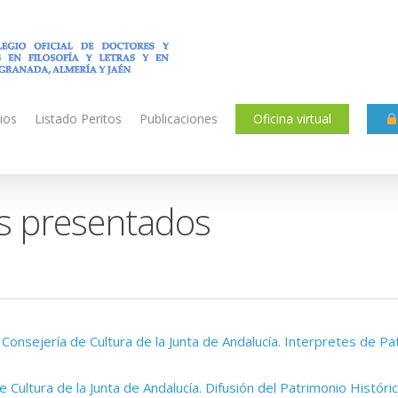
ios
Listado Peritos
Publicaciones
Oficina virtual
s presentados
onsejería de Cultura de la Junta de Andalucía.
Interpretes de Pa
e Cultura de la Junta de Andalucía. Difusión del Patrimonio Histór