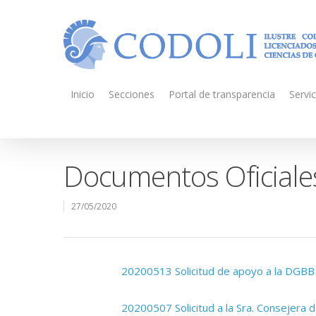
Inicio
Secciones
Portal de transparencia
Servic
Documentos Oficiale
27/05/2020
20200513 Solicitud de apoyo a la DGBB C
20200507 Solicitud a la Sra. Consejera d