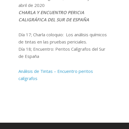
abril de 2020
CHARLA Y ENCUENTRO PERICIA
CALIGRÁFICA DEL SUR DE ESPAÑA
Día 17; Charla coloquio: Los análisis químicos
de tintas en las pruebas periciales.
Día 18; Encuentro: Peritos Calígrafos del Sur
de España
Análisis de Tintas – Encuentro peritos
calígrafos