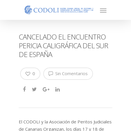
CANCELADO EL ENCUENTRO
PERICIA CALIGRÁFICA DEL SUR
DE ESPAÑA
0
Sin Comentarios
El CODOLI y la Asociación de Peritos Judiciales
de Canarias Organizan, los días 17 y 18 de