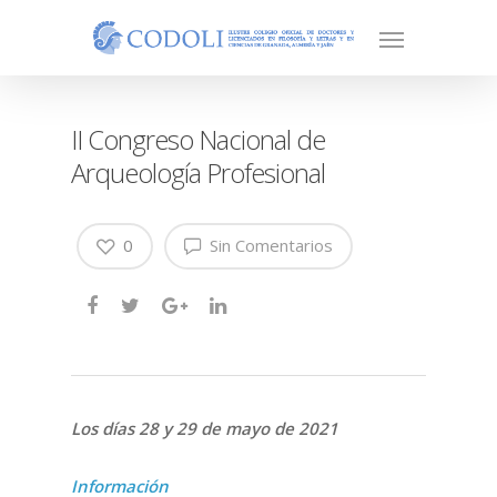
II Congreso Nacional de
Arqueología Profesional
0
Sin Comentarios
Los días 28 y 29 de mayo de 2021
Información